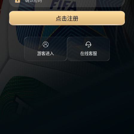
点击注册
游客进入
在线客服